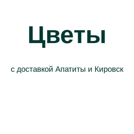
Цветы
с доставкой Апатиты и Кировск