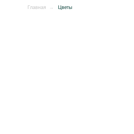
Главная
→
Цветы