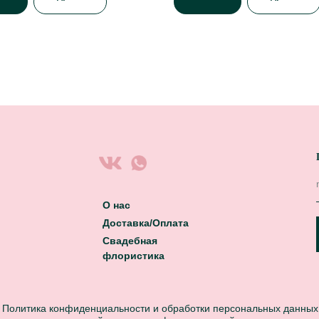
О нас
Доставка/Оплата
Свадебная
флористика
Политика конфиденциальности и обработки персональных данных