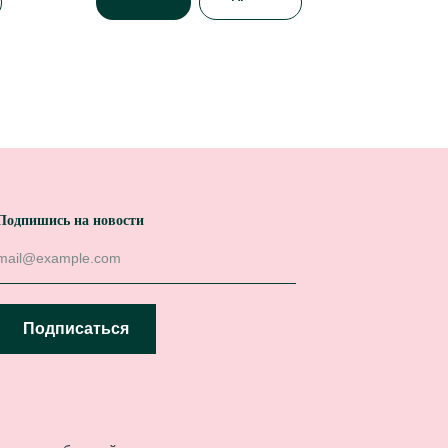
Подпишись на новости
Подписаться