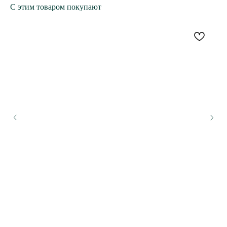
С этим товаром покупают