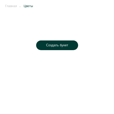
Главная
→
Цветы
Создать букет