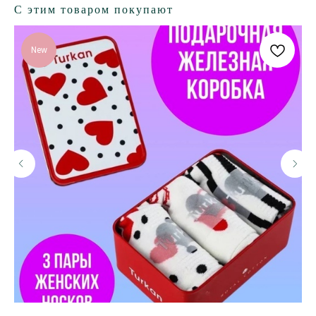
С этим товаром покупают
New