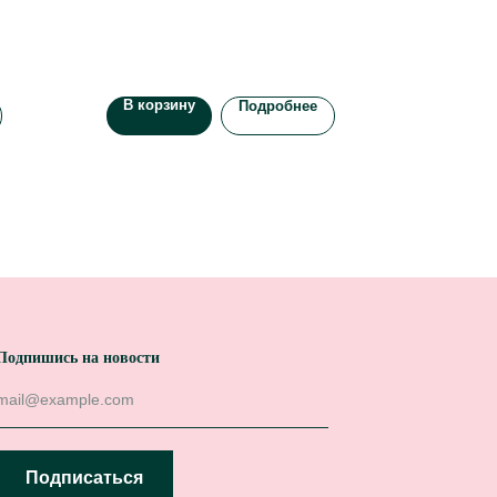
В корзину
Подробнее
Подпишись на новости
Подписаться