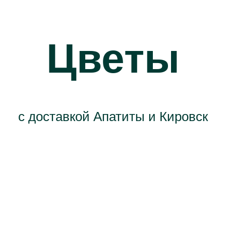
Цветы
с доставкой Апатиты и Кировск