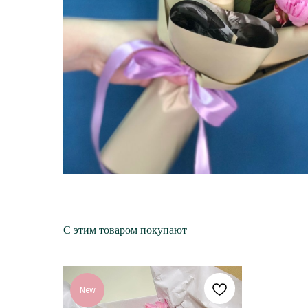
С этим товаром покупают
New