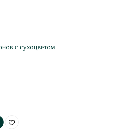
онов с сухоцветом