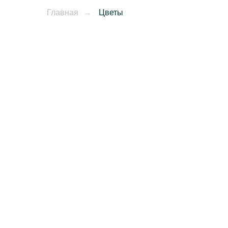
Главная
→
Цветы