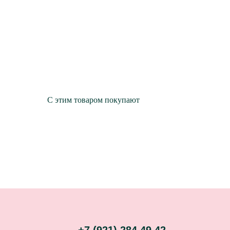
С этим товаром покупают