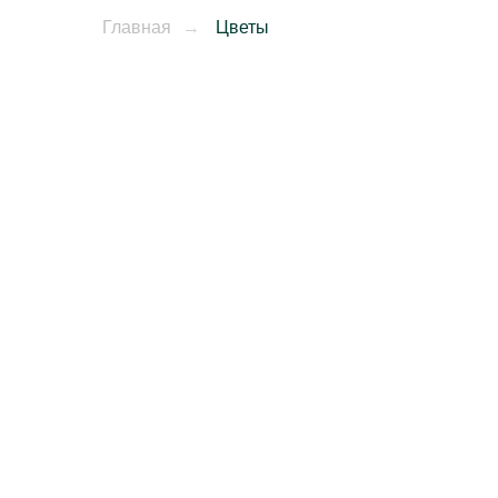
Главная
→
Цветы