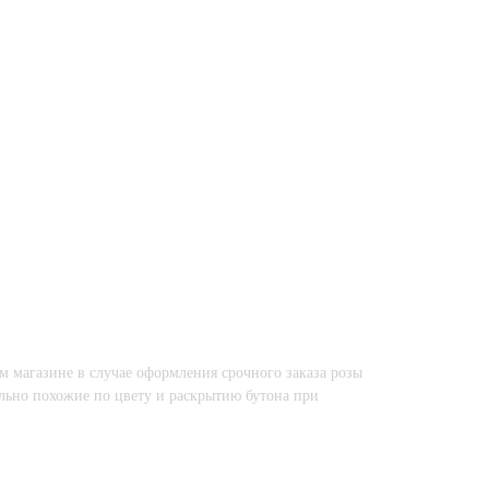
м магазине в случае оформления срочного заказа розы
льно похожие по цвету и раскрытию бутона при