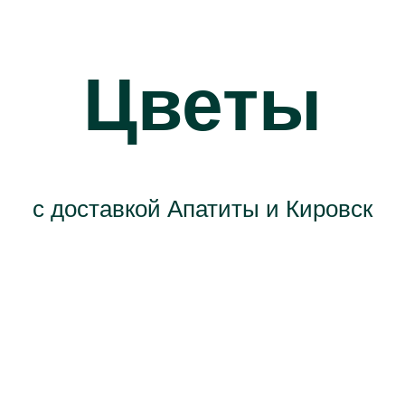
Цветы
с доставкой Апатиты и Кировск