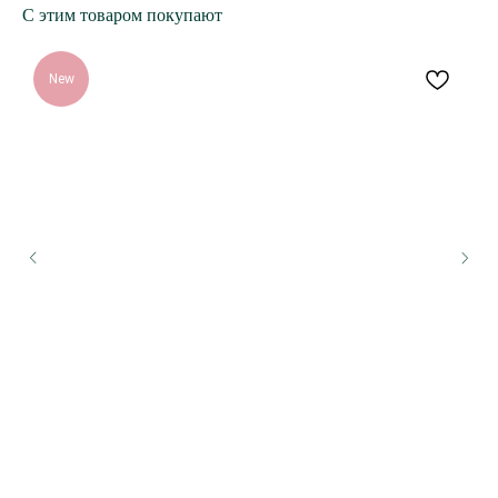
С этим товаром покупают
New