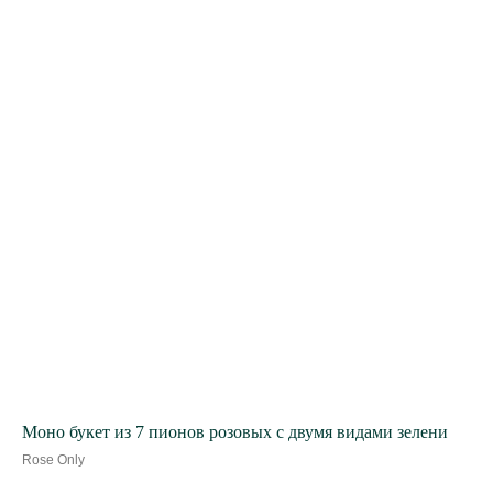
Моно букет из 7 пионов розовых с двумя видами зелени
Rose Only