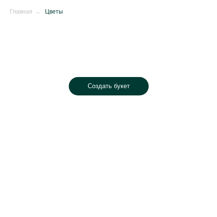
Главная
→
Цветы
Создать букет