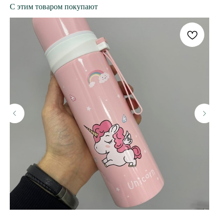
С этим товаром покупают