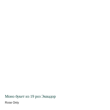
Моно букет из 19 роз Эквадор
Rose Only