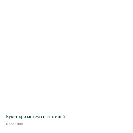
Букет хризантем со статицей
Rose Only